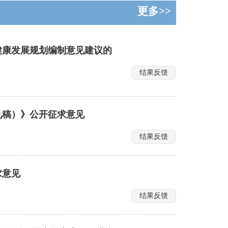
更多>>
健康发展规划编制意见建议的
结果反馈
见稿）》公开征求意见
结果反馈
求意见
结果反馈