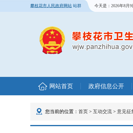
攀枝花市人民政府网站
站群
今天是：
2026年8月
网站首页
政府信息公开
您当前的位置：
首页
>
互动交流
>
意见征