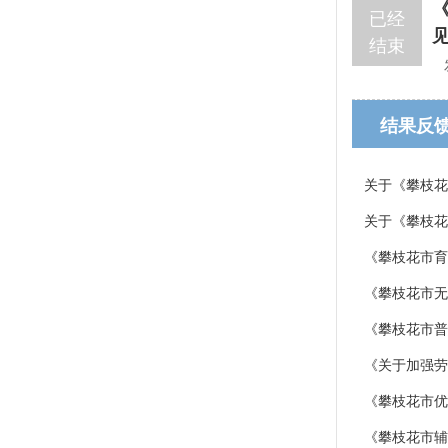
已经
结束
结果反
关于《攀枝花
关于《攀枝花
《攀枝花市育
《攀枝花市无
《攀枝花市普
《关于加强劳
《攀枝花市优
《攀枝花市辅