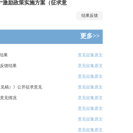
免”激励政策实施方案（征求意
结果反馈
更多>>
结果
意见征集原文
反馈结果
意见征集原文
意见征集原文
意见稿）》公开征求意见
意见征集原文
意见情况
意见征集原文
意见征集原文
意见征集原文
意见征集原文