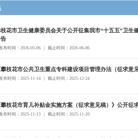
集
攀枝花市卫生健康委员会关于公开征集我市“十五五”卫生
公告
发布时间：2026-05-06
|
截止时间：2026-06-06
《攀枝花市公共卫生重点专科建设项目管理办法（征求意
发布时间：2025-11-14
|
截止时间：2025-12-24
《攀枝花市育儿补贴金实施方案（征求意见稿）》公开征
发布时间：2025-11-13
|
截止时间：2025-11-20