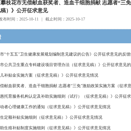
《攀枝花市无偿献血获奖者、造血干细胞捐献 志愿者“三
见稿）》公开征求意见
发布时间：2025-10-11
|
截止时间：2025-10-17
馈
市“十五五”卫生健康发展规划编制意见建议的公告》公开征求意见的反馈
市公共卫生重点专科建设项目管理办法（征求意见稿）》公开征求意见的
儿补贴金实施方案（征求意见稿）》公开征求意见情况
偿献血获奖者、造血干细胞捐献 志愿者“三免”激励政策实施方案（征求
惠托育服务机构认定及补助实施细则（试行）（征求意见稿）》公开征求
动者心理健康工作的通知（征求意见稿）》公开征求意见情况
生定额补贴实施细则（征求意见稿）》公开征求意见情况
助生殖补贴制度实施细则（征求意见稿）》公开征求意见情况