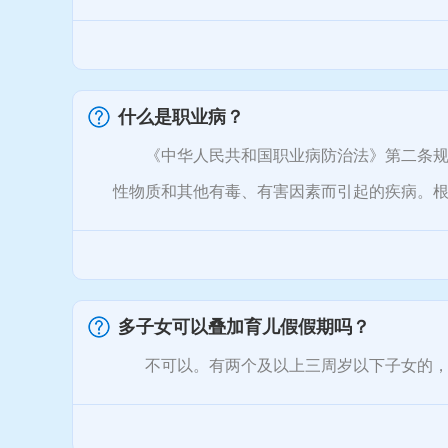
什么是职业病？
《中华人民共和国职业病防治法》第二条规定
性物质和其他有毒、有害因素而引起的疾病。根据
多子女可以叠加育儿假假期吗？
不可以。有两个及以上三周岁以下子女的，在