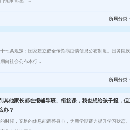
健康管理。...
所属分类
七条规定：国家建立健全传染病疫情信息公布制度。国务院疾
向社会公布本行...
所属分类
到其他家长都在报辅导班、衔接课，我也想给孩子报，但
么办？
时候，充足的休息能调整身心，为新学期蓄力提升学习状态。