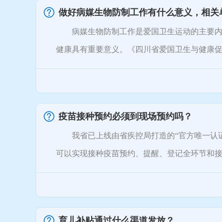
做好病媒生物防制工作有什么意义，相关
病媒生物防制工作是爱国卫生运动的主要内容
健康具有重要意义。《四川省爱国卫生与健康促进
疫苗接种预约必须到现场预约吗？
我省已上线由省疾控局打造的“官方唯一认证”
可以实现接种疫苗预约、提醒、登记全环节和接种
育儿补贴通过什么渠道发放？