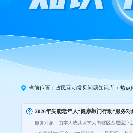
当前位置：
政民互动常见问题知识库
> 热
2026年失能老年人“健康敲门行动”服务
服务对象：由本人或其监护人向辖区基层医疗卫