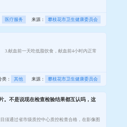
：
医疗服务
来源：
攀枝花市卫生健康委员会
3.献血前一天吃低脂饮食，献血前4小时内正常
分类：
其他
来源：
攀枝花市卫生健康委员会
片。不是说现在检查检验结果都互认吗，这
项目须通过省市级质控中心质控检查合格，在影像图