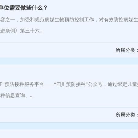
单位需要做些什么？
之一，加强和规范病媒生物预防控制工作，对有效防控病媒生
条例》第三十六...
所属分类
预防接种服务平台——“四川预防接种”公众号，通过绑定儿童
信息查询、...
所属分类