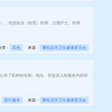
），包括执业（助理）医师、注册护士、药师
分类：
其他
来源：
攀枝花市卫生健康委员会
公布了机构的名称、地址、所提供儿科服务内容和
：
医疗服务
来源：
攀枝花市卫生健康委员会