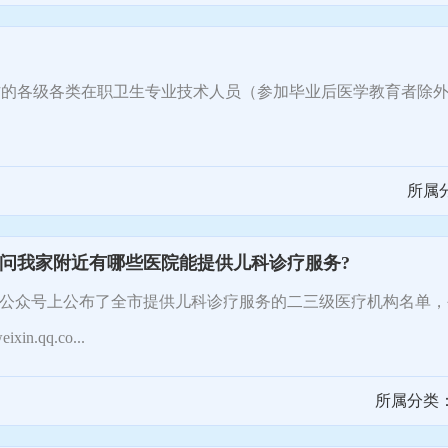
各级各类在职卫生专业技术人员（参加毕业后医学教育者除外
所属
问问我家附近有哪些医院能提供儿科诊疗服务?
公众号上公布了全市提供儿科诊疗服务的二三级医疗机构名单，
.qq.co...
所属分类