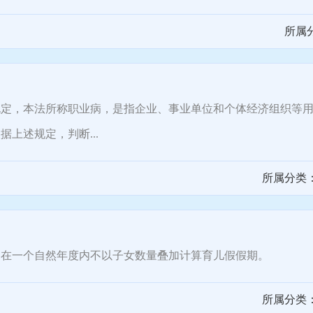
所属
，本法所称职业病，是指企业、事业单位和个体经济组织等用
上述规定，判断...
所属分类
一个自然年度内不以子女数量叠加计算育儿假假期。
所属分类