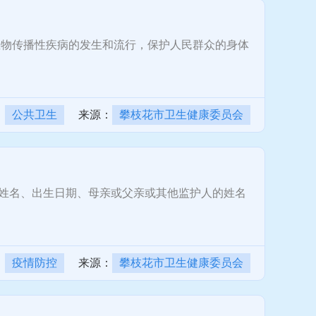
物传播性疾病的发生和流行，保护人民群众的身体
：
公共卫生
来源：
攀枝花市卫生健康委员会
姓名、出生日期、母亲或父亲或其他监护人的姓名
：
疫情防控
来源：
攀枝花市卫生健康委员会