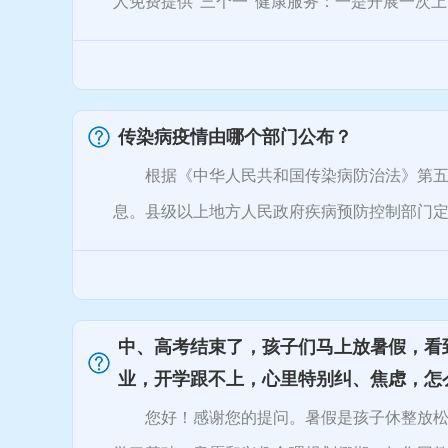
人免费提供“三个一”健康服务：一是开展一次上门
传染病疫情由哪个部门公布？
根据《中华人民共和国传染病防治法》第五十
息。县级以上地方人民政府疾病预防控制部门定期
中、高考结束了，孩子们马上放暑假，看
业，开学跟不上，心里特别纠、焦虑，怎
您好！感谢您的提问。暑假是孩子休整放松的