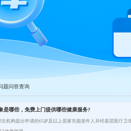
点问题问答查询
对象是哪些，免费上门提供哪些健康服务?
生机构提出申请的65岁及以上居家失能老年人并经基层医疗卫