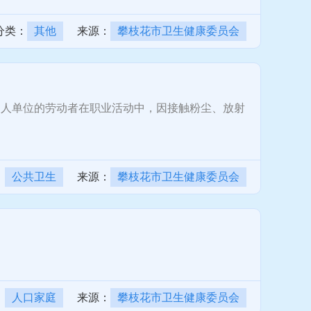
分类：
其他
来源：
攀枝花市卫生健康委员会
人单位的劳动者在职业活动中，因接触粉尘、放射
：
公共卫生
来源：
攀枝花市卫生健康委员会
：
人口家庭
来源：
攀枝花市卫生健康委员会