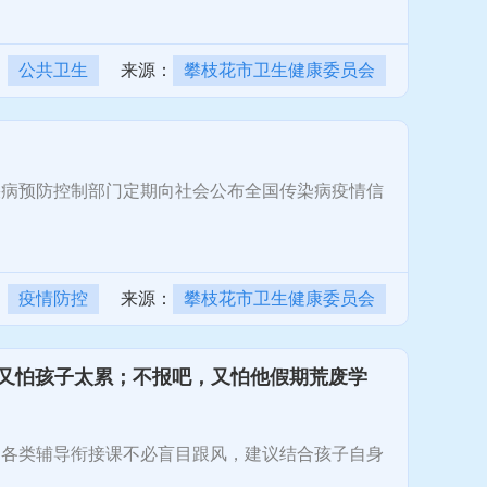
：
公共卫生
来源：
攀枝花市卫生健康委员会
病预防控制部门定期向社会公布全国传染病疫情信
：
疫情防控
来源：
攀枝花市卫生健康委员会
又怕孩子太累；不报吧，又怕他假期荒废学
各类辅导衔接课不必盲目跟风，建议结合孩子自身