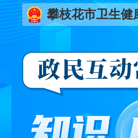
攀枝花市卫生健