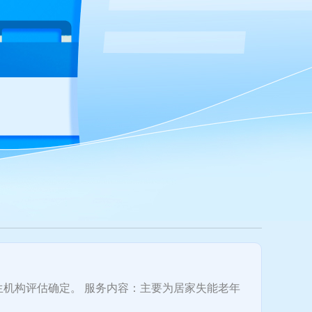
生机构评估确定。 服务内容：主要为居家失能老年