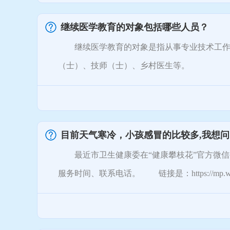
继续医学教育的对象包括哪些人员？
继续医学教育的对象是指从事专业技术工作的
（士）、技师（士）、乡村医生等。
目前天气寒冷，小孩感冒的比较多,我想
最近市卫生健康委在“健康攀枝花”官方微信
服务时间、联系电话。 链接是：https://mp.weixin