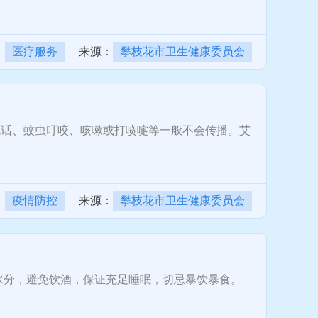
：
医疗服务
来源：
攀枝花市卫生健康委员会
话、蚊虫叮咬、咳嗽或打喷嚏等一般不会传播。艾
：
疫情防控
来源：
攀枝花市卫生健康委员会
水分，避免饮酒，保证充足睡眠，切忌暴饮暴食。