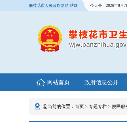
攀枝花市人民政府网站
站群
今天是：
2026年8月
网站首页
政府信息公开
您当前的位置：
首页
>
专题专栏
>
便民服