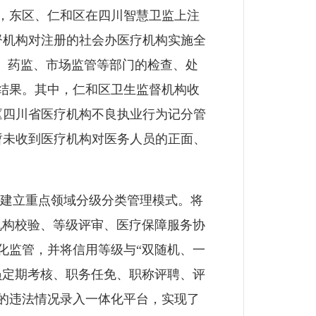
，东区、仁和区在四川智慧卫监上注
督机构对注册的社会办医疗机构实施全
、药监、市场监管等部门的检查、处
结果。其中，仁和区卫生监督机构收
《四川省医疗机构不良执业行为记分管
暂未收到医疗机构对医务人员的正面、
建立重点领域分级分类管理模式。将
机构校验、等级评审、医疗保障服务协
化监管，并将信用等级与“双随机、一
员定期考核、职务任免、职称评聘、评
的违法情况录入一体化平台，实现了