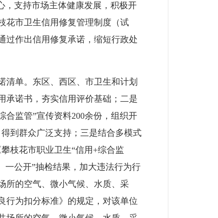
心，支持市场主体健康发展，积极开
枝花市卫生信用修复管理制度（试
通过作出信用修复承诺，缩短行政处
诺清单。东区、西区、市卫生和计划
用承诺书，夯实信用评价基础；二是
综合监管”宣传资料200余份，组织开
，得到群众广泛支持；三是结合多模式
攀枝花市职业卫生“信用+综合监
、一公开”抽检结果，加大违法行为行
共场所的空气、微小气候、水质、采
良行为扣分标准》的规定，对该单位