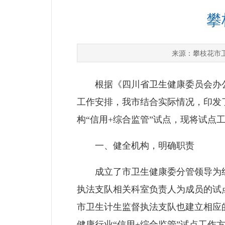
攀
攀枝花市
来源：
根据《四川省卫生健康委员会办公室<
工作安排，我市结合实际情况，印发了
构“信用+综合监管”试点，现将试点
一、健全机构，明确职责
成立了市卫生健康委分管领导为组
执法支队相关科室负责人为成员的试
市卫生计生监督执法支队也建立相应
健康行业“信用+综合监管”试点工