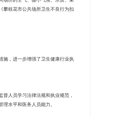
公共场所的空气、微小气候、水质、采
《攀枝花市公共场所卫生不良行为扣
措施，进一步增强了卫生健康行业执
监督人员学习法律法规和执业规范，
管理水平和医务人员能力。