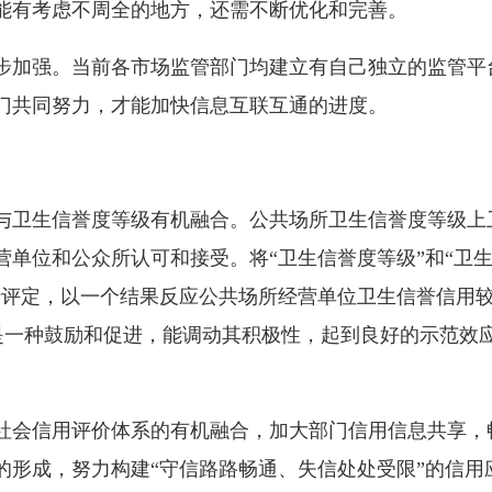
能有考虑不周全的地方，还需不断优化和完善。
加强。当前各市场监管部门均建立有自己独立的监管平
门共同努力，才能加快信息互联互通的进度。
生信誉度等级有机融合。公共场所卫生信誉度等级上卫生
单位和公众所认可和接受。将“卫生信誉度等级”和“卫生
行评定，以一个结果反应公共场所经营单位卫生信誉信用
是一种鼓励和促进，能调动其积极性，起到良好的示范效应
会信用评价体系的有机融合，加大部门信用信息共享，
的形成，努力构建“守信路路畅通、失信处处受限”的信用