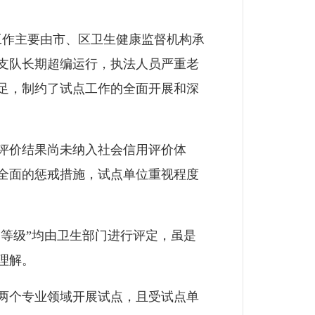
工作主要由市、区卫生健康监督机构承
支队长期超编运行，执法人员严重老
足，制约了试点工作的全面开展和深
评价结果尚未纳入社会信用评价体
全面的惩戒措施，试点单位重视程度
等级”均由卫生部门进行评定，虽是
理解。
两个专业领域开展试点，且受试点单