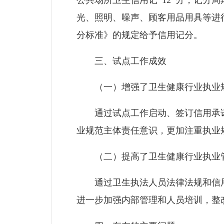
公共场所卫生信用记 12 分，记分
光、照明、噪声、顾客用品用具等进
分标准》的规定给予信用记分。
三、试点工作成效
（一）增强了卫生健康行业执业规
通过试点工作启动、签订信用承诺
业规范主体责任意识，更加注重执业
（二）提高了卫生健康行业执业管
通过卫生执法人员法律法规和信用
进一步加强内部管理和人员培训，整