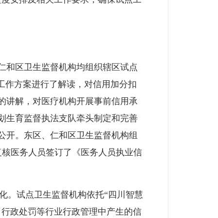
仁和区卫生监督机构均组织辖区试点
点工作方案进行了解读，对信用加分扣
的讲解，对医疗机构开展事前信用承
划生育监督执法支队牵头制定和完善
公开。东区、仁和区卫生监督机构组
复核医务人员签订了《医务人员执业信
化。试点卫生监督机构依托“四川智慧
、行政处罚等行业行政管理中产生的信