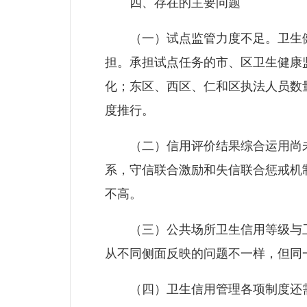
四、存在的主要问题
（一）试点监管力度不足。卫生健康
担。承担试点任务的市、区卫生健康
化；东区、西区、仁和区执法人员数
度推行。
（二）信用评价结果综合运用尚未
系，守信联合激励和失信联合惩戒机
不高。
（三）公共场所卫生信用等级与卫生
从不同侧面反映的问题不一样，但同
（四）卫生信用管理各项制度还需