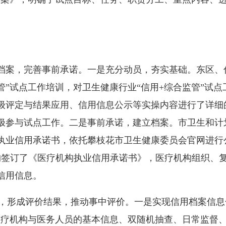
案，完善事前承诺。一是充分动员，夯实基础。东区、
管”试点工作培训，对卫生健康行业“信用+综合监管”试
级评定与结果应用、信用信息公示等实操内容进行了详细
极参与试点工作。二是事前承诺，建立档案。市卫生和计
执业信用承诺书，依托攀枝花市卫生健康委员会官网进行
机构签订了《医疗机构执业信用承诺书》，医疗机构组织、
信用信息。
形成评价结果，推动事中评价。一是实现信用档案信息
医疗机构与医务人员的基本信息、双随机抽查、日常监督