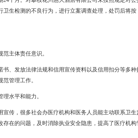
周期24个月。对攀枝花川惠大酒店有限公司未按照规定对
行卫生检测的不良行为，进行立案调查处理，处罚后将按
范主体责任意识。
书、发放法律法规和信用宣传资料以及信用扣分等多种
规范管理工作。
理水平和能力。
宣传，很多社会办医疗机构和医务人员能主动联系卫生
改存在的问题，及时消除执业安全隐患，提高了医疗机构