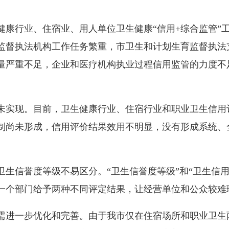
行业、住宿业、用人单位卫生健康“信用+综合监管”
监督执法机构工作任务繁重，市卫生和计划生育监督执法
量严重不足，企业和医疗机构执业过程信用监管的力度不
实现。目前，卫生健康行业、住宿行业和职业卫生信用
制尚未形成，信用评价结果效用不明显，没有形成系统、
信誉度等级不易区分。“卫生信誉度等级”和“卫生信用
一个部门给予两种不同评定结果，让经营单位和公众较难
进一步优化和完善。由于我市仅在住宿场所和职业卫生