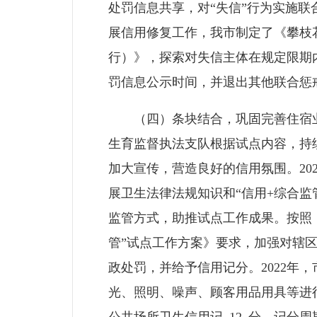
处罚信息共享，对“失信”行为实施
展信用修复工作，我市制定了《攀枝
行）》，探索对失信主体在规定限期
罚信息公示时间，并退出其他联合惩
（四）条块结合，巩固完善住宿业
生育监督执法支队根据试点内容，持
加大宣传，营造良好的信用氛围。20
展卫生法律法规知识和“信用+综合
监管方式，助推试点工作成果。按照《
管”试点工作方案》要求，加强对辖
政处罚，并给予信用记分。2022
光、照明、噪声、顾客用品用具等进