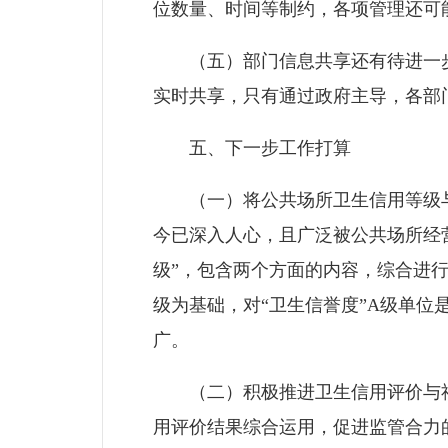
位数量、时间等制约，各项管理还可
（五）部门信息共享还有待进一步
实时共享，只有通过政府主导，各部
五、下一步工作打算
（一）将公共场所卫生信用等级与卫
今已深入人心，且广泛被公共场所经营
级”，包含两个方面的内容，综合进
级为基础，对“卫生信誉度”A级单位
广。
（二）积极推进卫生信用评价与社
用评价结果综合运用，促进监管合力