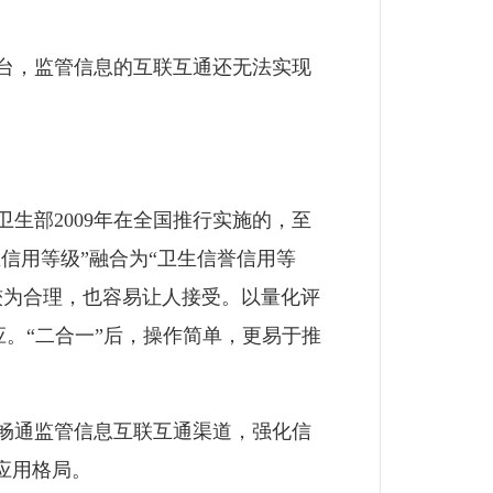
台，监管信息的互联互通还无法实现
部2009年在全国推行实施的，至
信用等级”融合为“卫生信誉信用等
较为合理，也容易让人接受。以量化评
。“二合一”后，操作简单，更易于推
畅通监管信息互联互通渠道，强化信
应用格局。