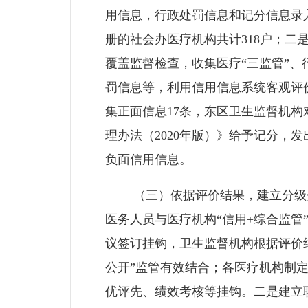
用信息，行政处罚信息和记分信息录
册的社会办医疗机构共计318户；
覆盖监督检查，收集医疗“三监管”
罚信息等，利用信用信息系统客观评
集正面信息17条，东区卫生监督机
理办法（2020年版）》给予记分，
负面信用信息。
（三）依据评价结果，建立分级分
医务人员与医疗机构“信用+综合监
议签订挂钩，卫生监督机构根据评价
公开”监管有效结合；各医疗机构制
优评先、绩效考核等挂钩。二是建立