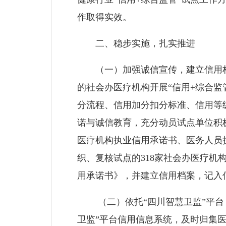
作取得实效。
二、稳步实施，扎实推进
（一）加强诚信宣传，建立信用档
的社会办医疗机构开展“信用+综合监
分流程、信用加分扣分标准、信用等
诺与诚信教育，充分动员试点单位积
医疗机构执业信用承诺书、医务人员
织、复核试点的318家社会办医疗
用承诺书》，并建立信用档案，记入
（二）依托“四川智慧卫监”平台，
卫监”平台信用信息系统，及时归集