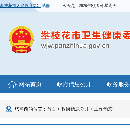
攀枝花市人民政府网站
站群
今天是：
2026年8月9日 星期天
网站首页
政府信息公开
政务服务
您当前的位置：
首页
>
政府信息公开
>
工作动态