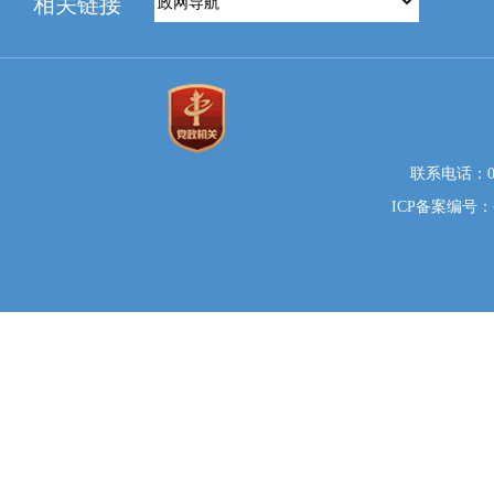
相关链接
联系电话：081
ICP备案编号：蜀