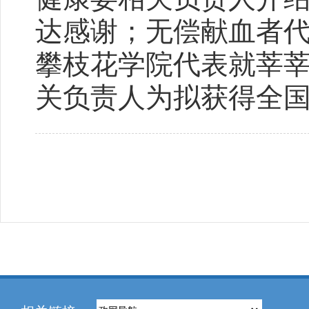
达感谢；无偿献血者
攀枝花学院代表就莘
关负责人为拟获得全