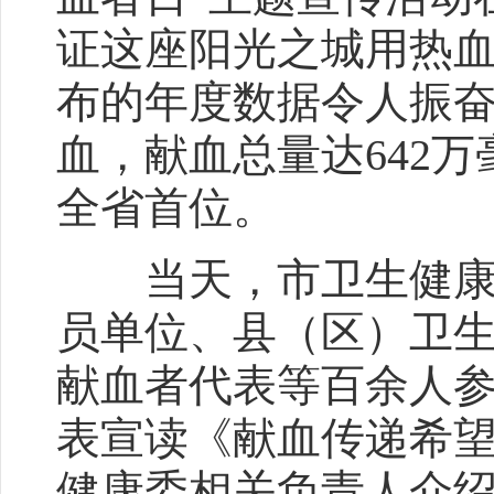
证这座阳光之城用热
布的年度数据令人振奋：
血，献血总量达642万
全省首位。
当天，市卫生健康委
员单位、县（区）卫
献血者代表等百余人
表宣读《献血传递希
健康委相关负责人介