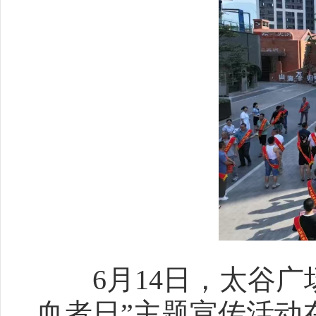
6月14日，太谷广场
血者日”主题宣传活动